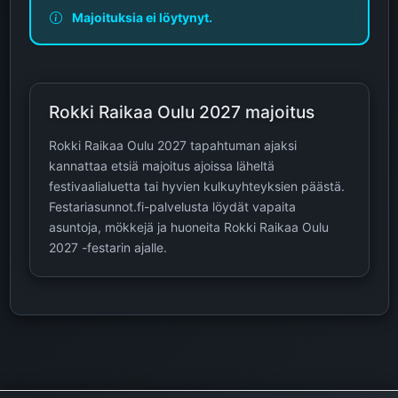
Majoituksia ei löytynyt.
Rokki Raikaa Oulu 2027 majoitus
Rokki Raikaa Oulu 2027 tapahtuman ajaksi
kannattaa etsiä majoitus ajoissa läheltä
festivaalialuetta tai hyvien kulkuyhteyksien päästä.
Festariasunnot.fi-palvelusta löydät vapaita
asuntoja, mökkejä ja huoneita Rokki Raikaa Oulu
2027 -festarin ajalle.