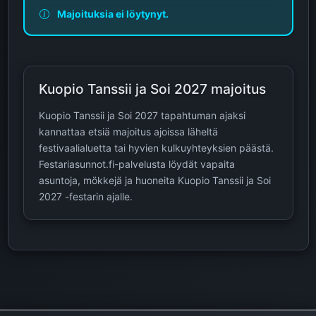
Majoituksia ei löytynyt.
Kuopio Tanssii ja Soi 2027 majoitus
Kuopio Tanssii ja Soi 2027 tapahtuman ajaksi
kannattaa etsiä majoitus ajoissa läheltä
festivaalialuetta tai hyvien kulkuyhteyksien päästä.
Festariasunnot.fi-palvelusta löydät vapaita
asuntoja, mökkejä ja huoneita Kuopio Tanssii ja Soi
2027 -festarin ajalle.