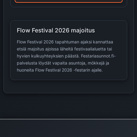
Flow Festival 2026 majoitus
Flow Festival 2026 tapahtuman ajaksi kannattaa
etsiä majoitus ajoissa läheltä festivaalialuetta tai
hyvien kulkuyhteyksien päästä. Festariasunnot.fi-
palvelusta löydät vapaita asuntoja, mökkejä ja
huoneita Flow Festival 2026 -festarin ajalle.