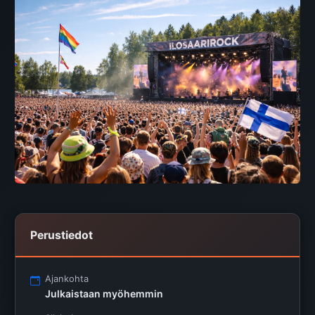
Perustiedot
Ajankohta
Julkaistaan myöhemmin