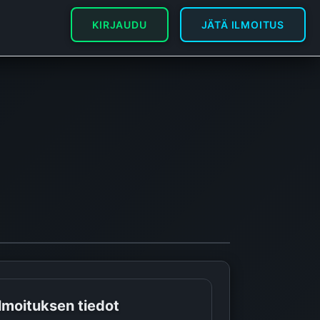
KIRJAUDU
JÄTÄ ILMOITUS
Ilmoituksen tiedot