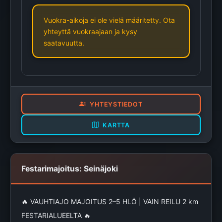
Vuokra-aikoja ei ole vielä määritetty. Ota
yhteyttä vuokraajaan ja kysy
saatavuutta.
YHTEYSTIEDOT
KARTTA
Festarimajoitus: Seinäjoki
🔥 VAUHTIAJO MAJOITUS 2–5 HLÖ | VAIN REILU 2 km
FESTARIALUEELTA 🔥