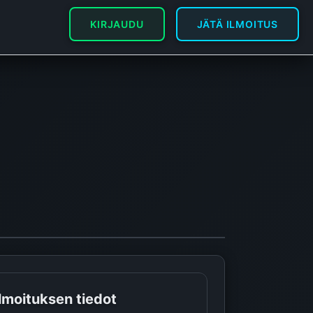
KIRJAUDU
JÄTÄ ILMOITUS
Ilmoituksen tiedot